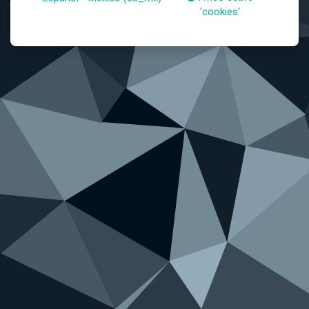
'cookies'