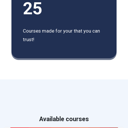
25
Courses made for your that you can
trust!
Available courses