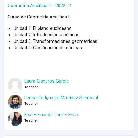
Geometría Analítica 1 - 2022 -2
Curso de Geometría Analítica I
Unidad 1: El plano euclideano
Unidad 2: Introducción a cónicas
Unidad 3: Transformaciones geométricas
Unidad 4: Clasificación de cónicas
Laura Cisneros García
Teacher
Leonardo Ignacio Martínez Sandoval
Teacher
Elsa Fernanda Torres Feria
Teacher