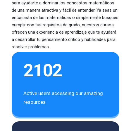
para ayudarte a dominar los conceptos matemáticos
de una manera atractiva y fácil de entender. Ya seas un
entusiasta de las matemáticas o simplemente busques
cumplir con tus requisitos de grado, nuestros cursos
ofrecen una experiencia de aprendizaje que te ayudará
a desarrollar tu pensamiento crítico y habilidades para
resolver problemas.
2102
Active users accessing our amazing
resources