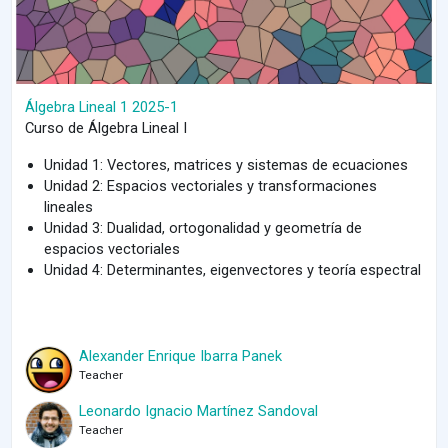
Álgebra Lineal 1 2025-1
Curso de Álgebra Lineal I
Unidad 1: Vectores, matrices y sistemas de ecuaciones
Unidad 2: Espacios vectoriales y transformaciones
lineales
Unidad 3: Dualidad, ortogonalidad y geometría de
espacios vectoriales
Unidad 4: Determinantes, eigenvectores y teoría espectral
Alexander Enrique Ibarra Panek
Teacher
Leonardo Ignacio Martínez Sandoval
Teacher