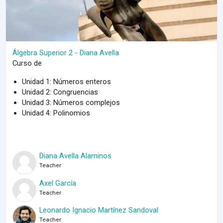
Álgebra Superior 2 - Diana Avella
Curso de
Unidad 1: Números enteros
Unidad 2: Congruencias
Unidad 3: Números complejos
Unidad 4: Polinomios
Diana Avella Alaminos
Teacher
Axel García
Teacher
Leonardo Ignacio Martínez Sandoval
Teacher