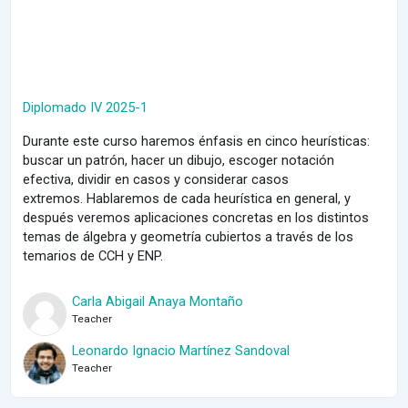
Diplomado IV 2025-1
Durante este curso haremos énfasis en cinco heurísticas:
buscar un patrón, hacer un dibujo, escoger notación
efectiva, dividir en casos y considerar casos
extremos.
Hablaremos de cada heurística en general, y
después veremos aplicaciones concretas en los distintos
temas de álgebra y geometría cubiertos a través de los
temarios de CCH y ENP.
Carla Abigail Anaya Montaño
Teacher
Leonardo Ignacio Martínez Sandoval
Teacher